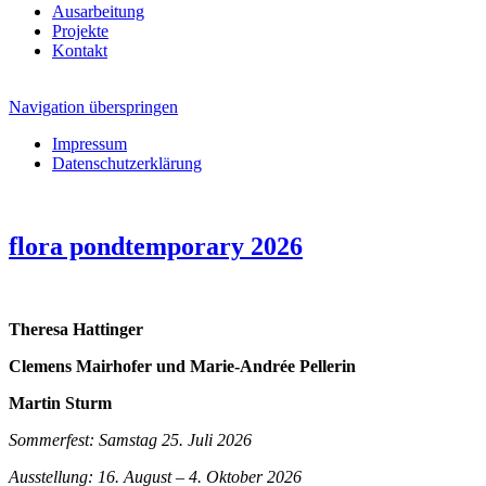
Ausarbeitung
Projekte
Kontakt
Navigation überspringen
Impressum
Datenschutzerklärung
flora pondtemporary 2026
Theresa Hattinger
Clemens Mairhofer und Marie-Andrée Pellerin
Martin Sturm
Sommerfest: Samstag 25. Juli 2026
Ausstellung: 16. August – 4. Oktober 2026