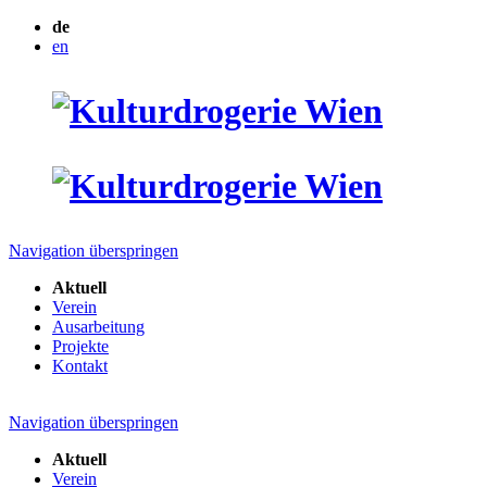
de
en
Navigation überspringen
Aktuell
Verein
Ausarbeitung
Projekte
Kontakt
Navigation überspringen
Aktuell
Verein