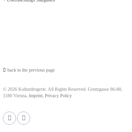
back to the previous page
© 2026 Kulturdrogerie. All Rights Reserved. Gentzgasse 86-88,
1180 Vienna,
Imprint
,
Privacy Policy