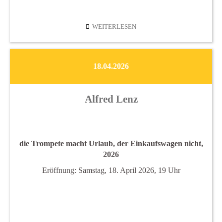
DEF
WEITERLESEN
18.04.2026
Alfred Lenz
die Trompete macht Urlaub,
der Einkaufswagen nicht,
2026
Eröffnung: Samstag, 18. April 2026, 19 Uhr