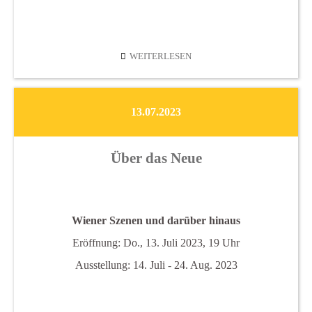
FLORA
WEITERLESEN
PONDTEMPORARY
2023
13.07.2023
Über das Neue
Wiener Szenen und darüber hinaus
Eröffnung: Do., 13. Juli 2023, 19 Uhr
Ausstellung: 14. Juli - 24. Aug. 2023