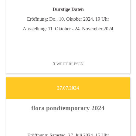
Durstige Daten
Eröffnung: Do., 10. Oktober 2024, 19 Uhr
Ausstellung: 11. Oktober - 24. November 2024
CHRISTINA
WEITERLESEN
GRUBER
27.07.2024
flora pondtemporary 2024
Eröffnung: Samstag, 27. Juli 2024, 15 Uhr