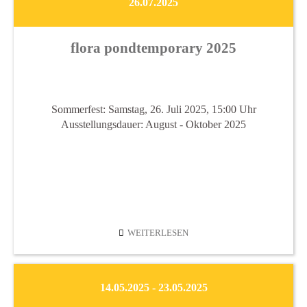
26.07.2025
flora pondtemporary 2025
Sommerfest: Samstag, 26. Juli 2025, 15:00 Uhr
Ausstellungsdauer: August - Oktober 2025
FLORA
WEITERLESEN
PONDTEMPORARY
2025
14.05.2025 - 23.05.2025