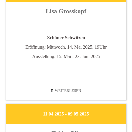
Lisa Grosskopf
Schöner Schwitzen
Eröffnung: Mittwoch, 14. Mai 2025, 19Uhr
Ausstellung: 15. Mai - 23. Juni 2025
LISA
WEITERLESEN
GROSSKOPF
11.04.2025 - 09.05.2025