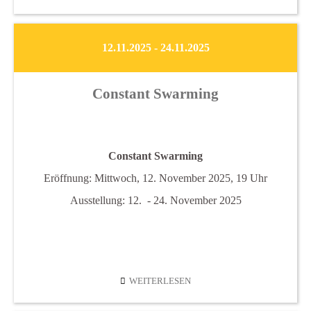
12.11.2025 - 24.11.2025
Constant Swarming
Constant Swarming
Eröffnung: Mittwoch, 12. November 2025, 19 Uhr
Ausstellung: 12. - 24. November 2025
CONSTANT
WEITERLESEN
SWARMING