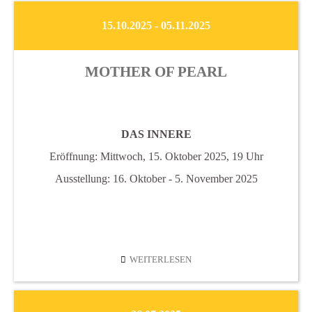
15.10.2025 - 05.11.2025
MOTHER OF PEARL
DAS INNERE
Eröffnung: Mittwoch, 15. Oktober 2025, 19 Uhr
Ausstellung: 16. Oktober - 5. November 2025
MOTHER
WEITERLESEN
OF
PEARL