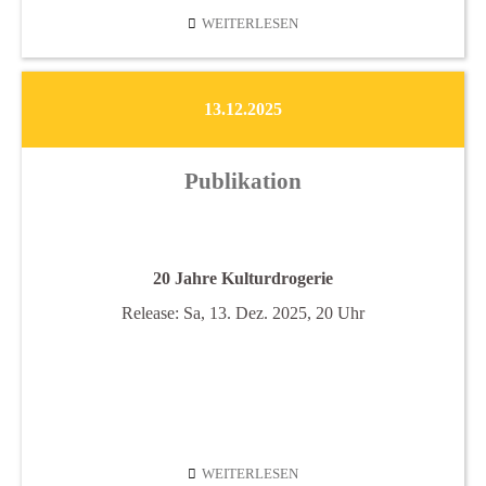
ALFRED
WEITERLESEN
LENZ
13.12.2025
Publikation
20 Jahre Kulturdrogerie
Release: Sa, 13. Dez. 2025, 20 Uhr
PUBLIKATION
WEITERLESEN