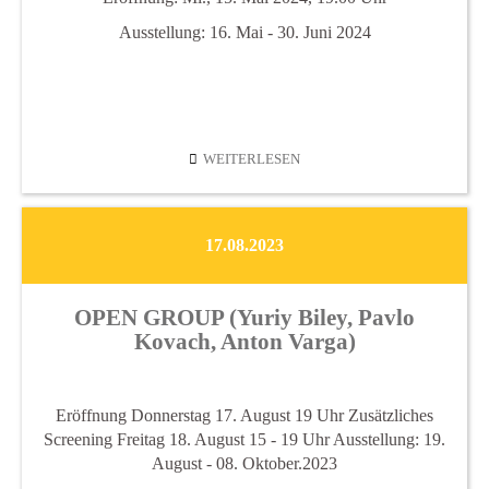
Ausstellung: 16. Mai - 30. Juni 2024
HANNES
WEITERLESEN
GRÖBLACHER
17.08.2023
OPEN GROUP (Yuriy Biley, Pavlo
Kovach, Anton Varga)
Eröffnung Donnerstag 17. August 19 Uhr Zusätzliches
Screening Freitag 18. August 15 - 19 Uhr Ausstellung: 19.
August - 08. Oktober.2023