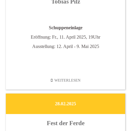
Tobias Pilz
Schuppeneinlage
Eröffnung: Fr., 11. April 2025, 19Uhr
Ausstellung: 12. April - 9. Mai 2025
TOBIAS
WEITERLESEN
PILZ
28.02.2025
Fest der Ferde