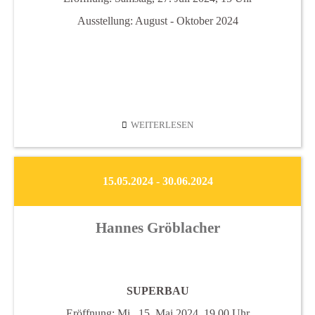
Ausstellung: August - Oktober 2024
FLORA
WEITERLESEN
PONDTEMPORARY
2024
15.05.2024 - 30.06.2024
Hannes Gröblacher
SUPERBAU
Eröffnung: Mi., 15. Mai 2024, 19.00 Uhr