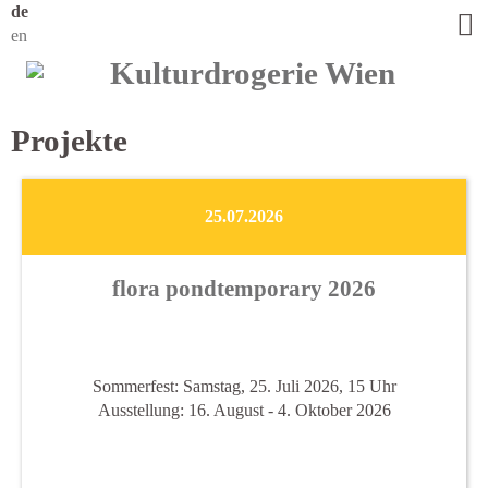
de
en
Projekte
25.07.2026
flora pondtemporary 2026
Sommerfest: Samstag, 25. Juli 2026, 15 Uhr
Ausstellung: 16. August - 4. Oktober 2026