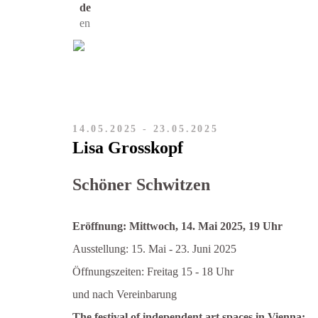
de
en
14.05.2025 - 23.05.2025
Lisa Grosskopf
Schöner Schwitzen
Eröffnung: Mittwoch, 14. Mai 2025, 19 Uhr
Ausstellung: 15. Mai - 23. Juni 2025
Öffnungszeiten: Freitag 15 - 18 Uhr
und nach Vereinbarung
The festival of independent art spaces in Vienna: