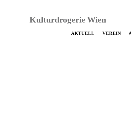
Navigation
AKTUELL
VEREIN
überspringen