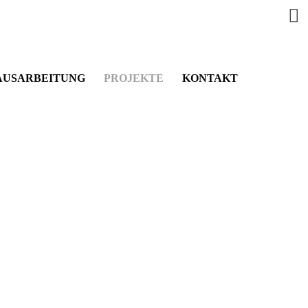
AUSARBEITUNG
PROJEKTE
KONTAKT