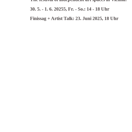
30. 5. - 1. 6. 20255, Fr. - So.: 14 - 18 Uhr
Finissag + Artist Talk: 23. Juni 2025, 18 Uhr