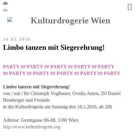
de
en
16.01.2016
Limbo tanzen mit Siegerehrung!
PARTY ##
PARTY ## PARTY ## PARTY ## PARTY
## PARTY ## PARTY ## PARTY ## PARTY ## PARTY
Limbo tanzen mit Siegerehrung!
von / mit / für Christoph Voglbauer, Ovidiu Anton, DJ Daniel
Bemberger und Freunde
in der Kulturdrogerie am Samstag den 16.1.2016, ab 20h
Adresse: Gentzgasse 86-88, 1180 Wien
http://www.kulturdrogerie.org