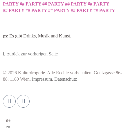
PARTY ##
PARTY ## PARTY ## PARTY ## PARTY
## PARTY ## PARTY ## PARTY ## PARTY ## PARTY
ps: Es gibt Drinks, Musik und Kunst.
zurück zur vorherigen Seite
© 2026 Kulturdrogerie. Alle Rechte vorbehalten. Gentzgasse 86-
88, 1180 Wien,
Impressum
,
Datenschutz
de
en