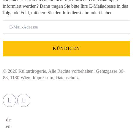
informiert werden? Dann tragen Sie bitte Ihre E-Mailadresse in das
folgende Feld, mit dem Sie den Infodienst abonniert haben.
E-
Mail-
Adresse
KÜNDIGEN
© 2026 Kulturdrogerie. Alle Rechte vorbehalten. Gentzgasse 86-
88, 1180 Wien,
Impressum
,
Datenschutz
de
en