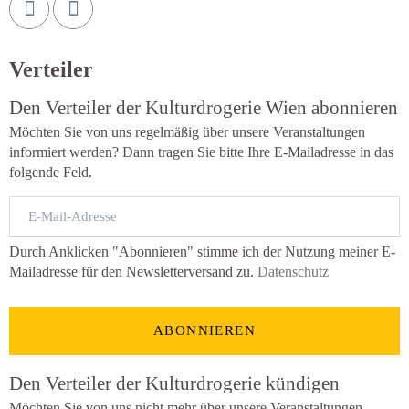
Verteiler
Den Verteiler der Kulturdrogerie Wien abonnieren
Möchten Sie von uns regelmäßig über unsere Veranstaltungen
informiert werden? Dann tragen Sie bitte Ihre E-Mailadresse in das
folgende Feld.
E-
Mail-
Adresse
Durch Anklicken "Abonnieren" stimme ich der Nutzung meiner E-
Mailadresse für den Newsletterversand zu.
Datenschutz
ABONNIEREN
Den Verteiler der Kulturdrogerie kündigen
Möchten Sie von uns nicht mehr über unsere Veranstaltungen