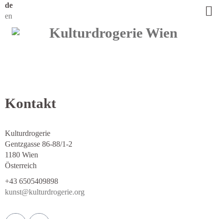
de
en
Kontakt
Kulturdrogerie
Gentzgasse 86-88/1-2
1180 Wien
Österreich
+43 6505409898
kunst@kulturdrogerie.org